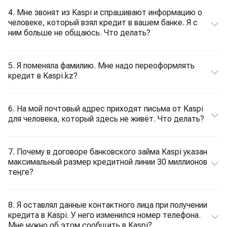
4. Мне звонят из Kaspi и спрашивают информацию о
человеке, который взял кредит в вашем банке. Я с
ним больше не общаюсь. Что делать?
5. Я поменяла фамилию. Мне надо переоформлять
кредит в Kaspi.kz?
6. На мой почтовый адрес приходят письма от Kaspi
для человека, который здесь не живёт. Что делать?
7. Почему в договоре банковского займа Kaspi указан
максимальный размер кредитной линии 30 миллионов
теңге?
8. Я оставлял данные контактного лица при получении
кредита в Kaspi. У него изменился номер телефона.
Мне нужно об этом сообщить в Kaspi?