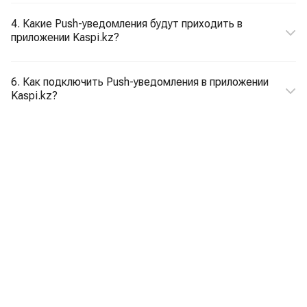
4. Какие Push-уведомления будут приходить в
приложении Kaspi.kz?
6. Как подключить Push-уведомления в приложении
Kaspi.kz?