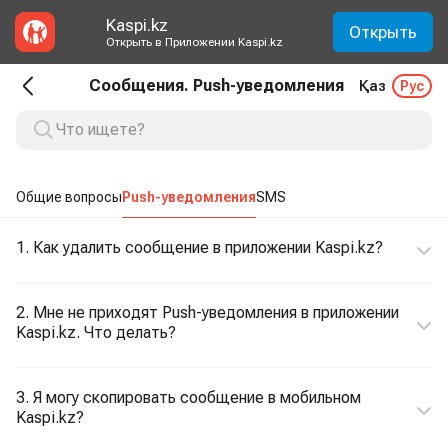
Kaspi.kz
Открыть
Открыть в Приложении Kaspi.kz
Сообщения. Push-уведомления
Қаз
Рус
Общие вопросы
Push-уведомления
SMS
1. Как удалить сообщение в приложении Kaspi.kz?
2. Мне не приходят Push-уведомления в приложении
Kaspi.kz. Что делать?
3. Я могу скопировать сообщение в мобильном
Kaspi.kz?