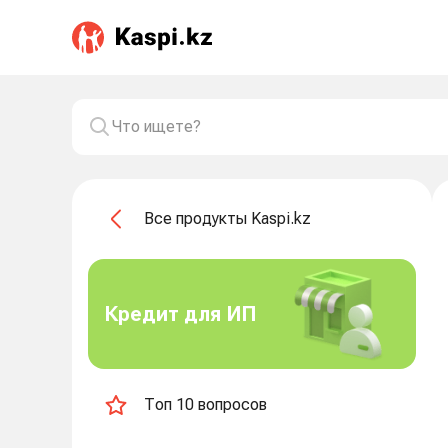
Все продукты Kaspi.kz
Кредит для ИП
Топ 10 вопросов