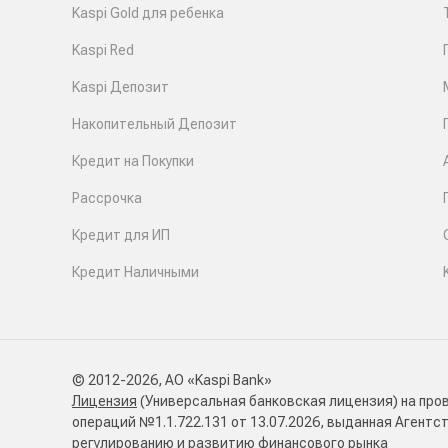
Kaspi Gold для ребенка
Kaspi Red
Kaspi Депозит
Накопительный Депозит
Кредит на Покупки
Рассрочка
Кредит для ИП
Кредит Наличными
© 2012-2026, АО «Kaspi Bank»
Лицензия
(Универсальная банковская лицензия) на про
операций №1.1.722.131 от 13.07.2026, выданная Агентс
регулированию и развитию финансового рынка