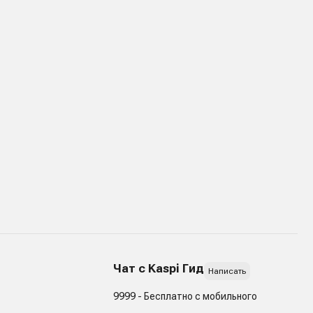
Чат с Kaspi Гид
Написать
9999 - Бесплатно с мобильного