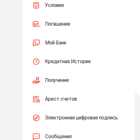
Условия
Погашение
Мой Банк
Кредитная История
Получение
Арест счетов
Электронная цифровая подпись
Сообщения