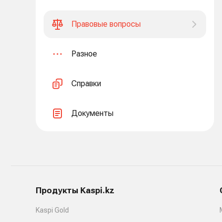
Правовые вопросы
Разное
Справки
Документы
Продукты Kaspi.kz
Kaspi Gold