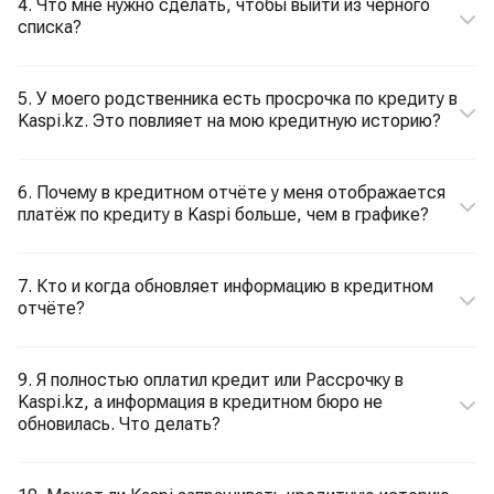
4. Что мне нужно сделать, чтобы выйти из черного
списка?
5. У моего родственника есть просрочка по кредиту в
Kaspi.kz. Это повлияет на мою кредитную историю?
6. Почему в кредитном отчёте у меня отображается
платёж по кредиту в Kaspi больше, чем в графике?
7. Кто и когда обновляет информацию в кредитном
отчёте?
9. Я полностью оплатил кредит или Рассрочку в
Kaspi.kz, а информация в кредитном бюро не
обновилась. Что делать?