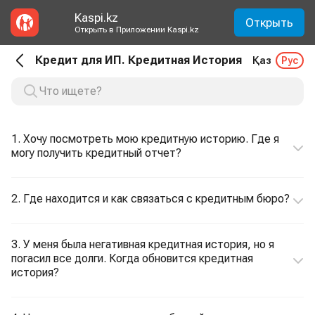
Kaspi.kz
Открыть
Открыть в Приложении Kaspi.kz
Кредит для ИП. Кредитная История
Қаз
Рус
1. Хочу посмотреть мою кредитную историю. Где я
могу получить кредитный отчет?
2. Где находится и как связаться с кредитным бюро?
3. У меня была негативная кредитная история, но я
погасил все долги. Когда обновится кредитная
история?