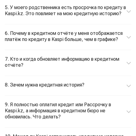
5. У моего родственника есть просрочка по кредиту в
Kaspi.kz. Это повлияет на мою кредитную историю?
6. Почему в кредитном отчёте у меня отображается
платёж по кредиту в Kaspi больше, чем в графике?
7. Кто и когда обновляет информацию в кредитном
отчёте?
8. Зачем нужна кредитная история?
9. Я полностью оплатил кредит или Рассрочку в
Kaspi.kz, а информация в кредитном бюро не
обновилась. Что делать?