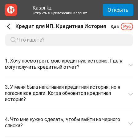
Kaspi.kz
Открыть
Открыть в Приложении Kaspi.kz
Кредит для ИП. Кредитная История
Қаз
Рус
1. Хочу посмотреть мою кредитную историю. Где я
могу получить кредитный отчет?
3. У меня была негативная кредитная история, но я
погасил все долги. Когда обновится кредитная
история?
4. Что мне нужно сделать, чтобы выйти из черного
списка?