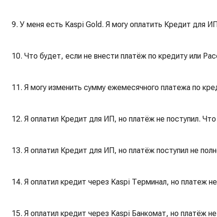
9. У меня есть Kaspi Gold. Я могу оплатить Кредит для 
10. Что будет, если не внести платёж по кредиту или Ра
11. Я могу изменить сумму ежемесячного платежа по кред
12. Я оплатил Кредит для ИП, но платёж не поступил. Чт
13. Я оплатил Кредит для ИП, но платёж поступил не пол
14. Я оплатил кредит через Kaspi Терминал, но платеж не
15. Я оплатил кредит через Kaspi Банкомат, но платёж не