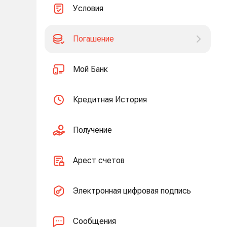
Условия
Погашение
Мой Банк
Кредитная История
Получение
Арест счетов
Электронная цифровая подпись
Сообщения