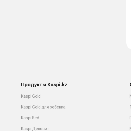
Продукты Kaspi.kz
Kaspi Gold
Kaspi Gold для ребенка
Kaspi Red
Kaspi Депозит