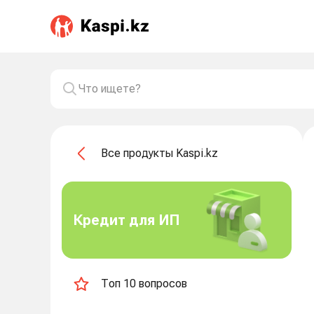
Все продукты Kaspi.kz
Кредит для ИП
Топ 10 вопросов