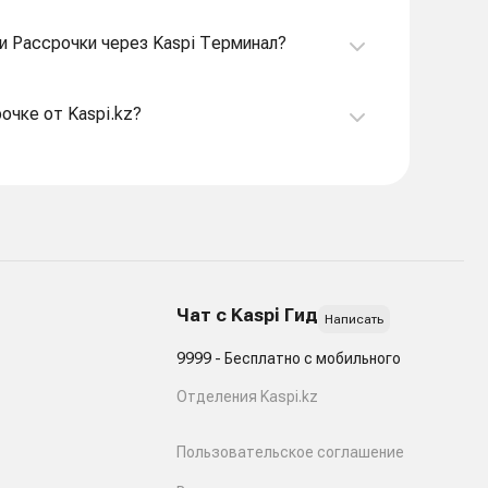
ли Рассрочки через Kaspi Терминал?
очке от Kaspi.kz?
Чат с Kaspi Гид
Написать
9999 - Бесплатно с мобильного
Отделения Kaspi.kz
Пользовательское соглашение