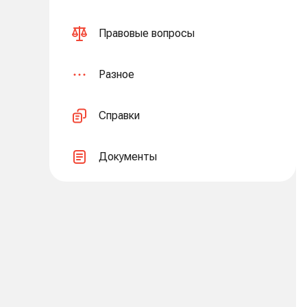
Правовые вопросы
Разное
Справки
Документы