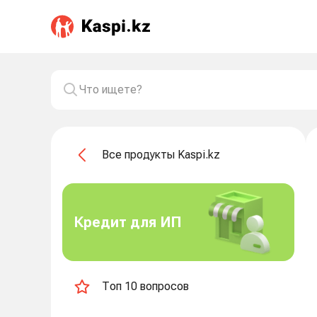
Все продукты Kaspi.kz
Кредит для ИП
Топ 10 вопросов