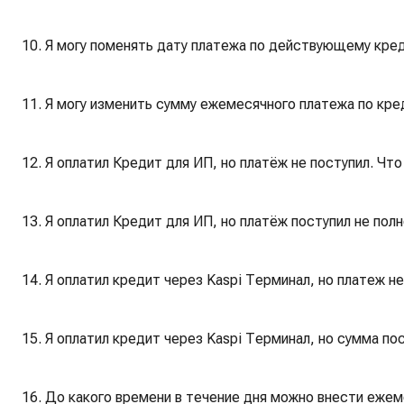
10. Я могу поменять дату платежа по действующему кред
11. Я могу изменить сумму ежемесячного платежа по кред
12. Я оплатил Кредит для ИП, но платёж не поступил. Чт
13. Я оплатил Кредит для ИП, но платёж поступил не пол
14. Я оплатил кредит через Kaspi Терминал, но платеж не
15. Я оплатил кредит через Kaspi Терминал, но сумма по
16. До какого времени в течение дня можно внести еже