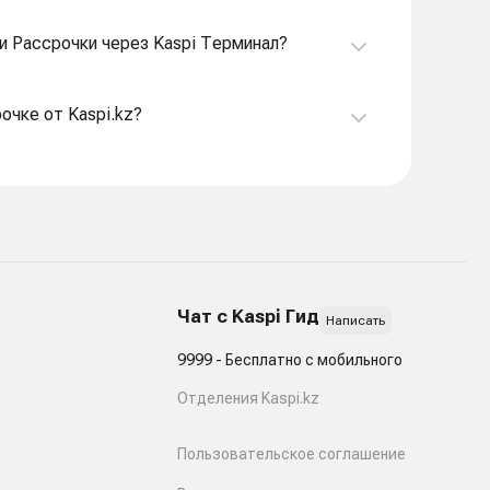
ли Рассрочки через Kaspi Терминал?
очке от Kaspi.kz?
Чат с Kaspi Гид
Написать
9999 - Бесплатно с мобильного
Отделения Kaspi.kz
Пользовательское соглашение