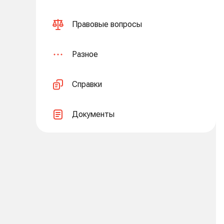
Правовые вопросы
Разное
Справки
Документы