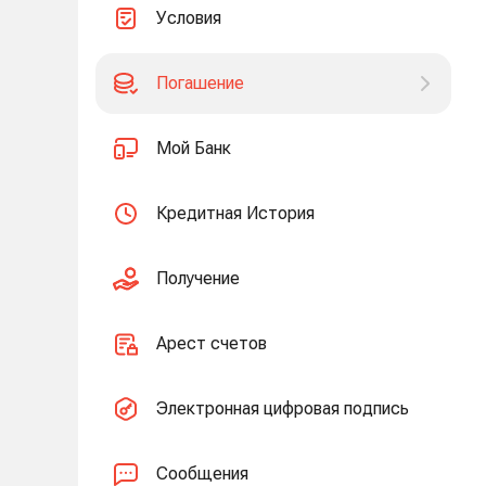
Условия
Погашение
Мой Банк
Кредитная История
Получение
Арест счетов
Электронная цифровая подпись
Сообщения