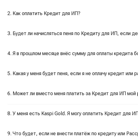
2. Как оплатить Кредит для ИП?
3. Будет ли начисляться пеня по Кредиту для ИП, если д
4. Я в прошлом месяце внёс сумму для оплаты кредита б
5. Какая у меня будет пеня, если я не оплачу кредит или 
6. Может ли вместо меня платить за Кредит для ИП мой
8. У меня есть Kaspi Gold. Я могу оплатить Кредит для 
9. Что будет, если не внести платёж по кредиту или Рас