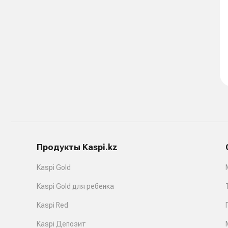
Продукты Kaspi.kz
Kaspi Gold
Kaspi Gold для ребенка
Kaspi Red
Kaspi Депозит