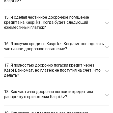
Kaspi.kz?
15. Я сделал частичное досрочное погашение
кредита на Kaspi.kz. Когда будет следующий
ежемесячный платеж?
16. Я получил кредит в Kaspi.kz. Когда можно сделать
частичное досрочное погашение?
17. Я полностью досрочно погасил кредит через
Kaspi Банкомат, но платёж не поступил на счёт. Что
делать?
18. Как частично досрочно погасить кредит или
рассрочку в приложении Kaspi.kz?