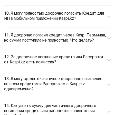
10. Я могу полностью досрочно погасить Кредит для
ИП в мобильном приложении Kaspi.kz?
11. Я досрочно погасил кредит через Kaspi Терминал,
но сумма поступила не полностью. Что делать?
12. За досрочное погашение кредита или Рассрочки
от Kaspi.kz есть комиссия?
13. Я могу сделать частичное досрочное погашение
по всем кредитам и Рассрочкам в Kaspi.kz
одновременно?
14. Как узнать сумму для частичного досрочного
погашения кредита или рассрочки в приложении