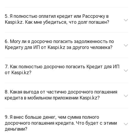
5. Я полностью оплатил кредит или Рассрочку в
Kaspi.kz. Как мне убедиться, что долг погашен?
6. Могу ли я досрочно погасить задолженность по
Кредиту для ИП от Kaspi.kz за другого человека?
7. Как полностью досрочно погасить Кредит для ИП
от Kaspi.kz?
8. Какая выгода от частично досрочного погашения
кредита в мобильном приложении Kaspi.kz?
9. Я внес больше денег, чем сумма полного
досрочного погашения кредита. Что будет с этими
деньгами?