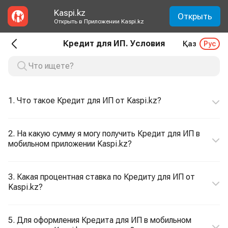
Kaspi.kz
Открыть
Открыть в Приложении Kaspi.kz
Кредит для ИП. Условия
Қаз
Рус
1. Что такое Кредит для ИП от Kaspi.kz?
2. На какую сумму я могу получить Кредит для ИП в
мобильном приложении Kaspi.kz?
3. Какая процентная ставка по Кредиту для ИП от
Kaspi.kz?
5. Для оформления Кредита для ИП в мобильном