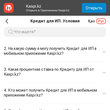
Kaspi.kz
Открыть
Открыть в Приложении Kaspi.kz
Кредит для ИП. Условия
Қаз
Рус
2. На какую сумму я могу получить Кредит для ИП в
мобильном приложении Kaspi.kz?
3. Какая процентная ставка по Кредиту для ИП от
Kaspi.kz?
4. Кто может получить Кредит для ИП в мобильном
приложении Kaspi.kz?