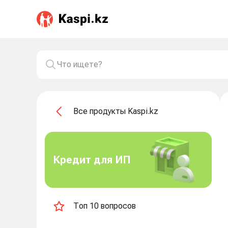
Все продукты Kaspi.kz
Кредит для ИП
Топ 10 вопросов