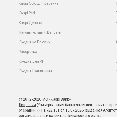
Kaspi Gold для ребенка
Kaspi Red
Kaspi Депозит
Накопительный Депозит
Кредит на Покупки
Рассрочка
Кредит для ИП
Кредит Наличными
© 2012-2026, АО «Kaspi Bank»
Лицензия
(Универсальная банковская лицензия) на про
операций №1.1.722.131 от 13.07.2026, выданная Агентс
регулированию и развитию финансового рынка