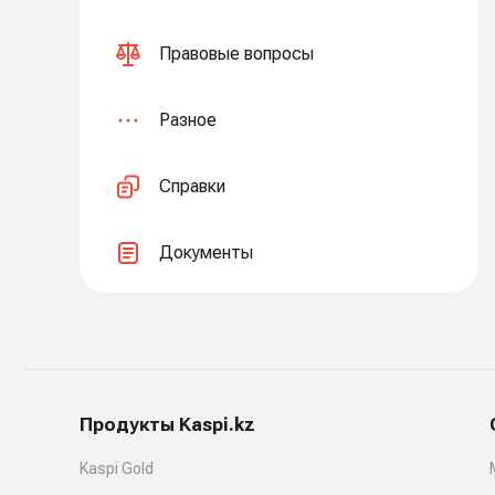
Правовые вопросы
Разное
Справки
Документы
Продукты Kaspi.kz
Kaspi Gold