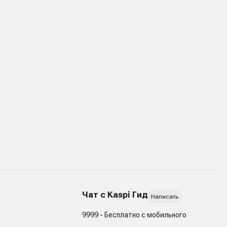
Чат с Kaspi Гид
Написать
9999 - Бесплатно с мобильного