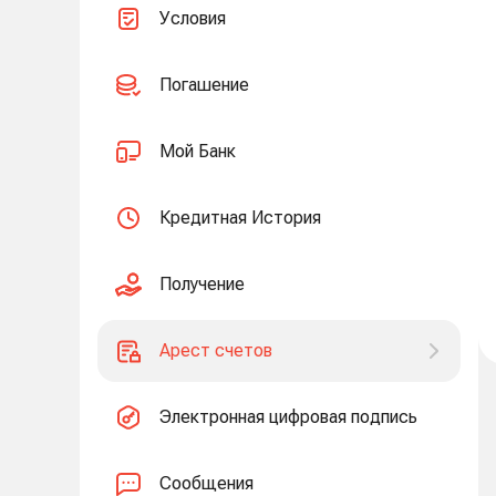
Условия
Погашение
Мой Банк
Кредитная История
Получение
Арест счетов
Электронная цифровая подпись
Сообщения