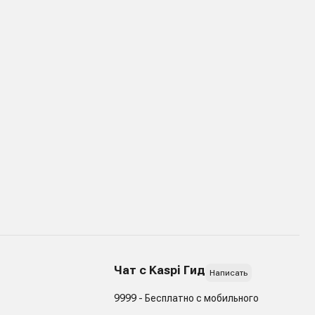
Чат с Kaspi Гид
Написать
9999 - Бесплатно с мобильного