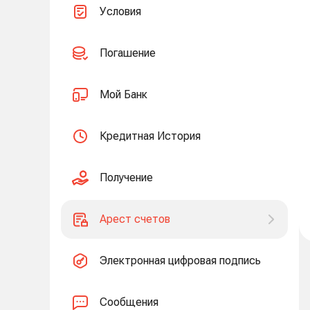
Условия
Погашение
Мой Банк
Кредитная История
Получение
Арест счетов
Электронная цифровая подпись
Сообщения