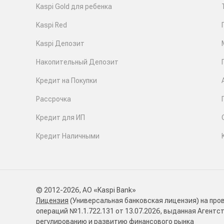
Kaspi Gold для ребенка
Kaspi Red
Kaspi Депозит
Накопительный Депозит
Кредит на Покупки
Рассрочка
Кредит для ИП
Кредит Наличными
© 2012-2026, АО «Kaspi Bank»
Лицензия
(Универсальная банковская лицензия) на про
операций №1.1.722.131 от 13.07.2026, выданная Агентс
регулированию и развитию финансового рынка