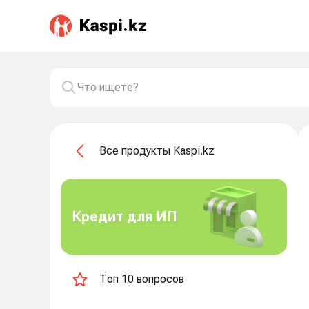
Все продукты Kaspi.kz
Кредит для ИП
Топ 10 вопросов