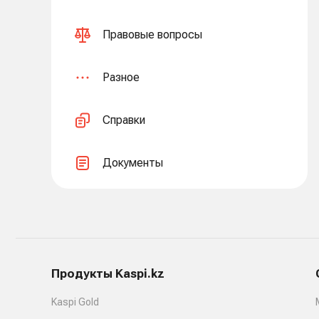
Правовые вопросы
Разное
Справки
Документы
Продукты Kaspi.kz
Kaspi Gold