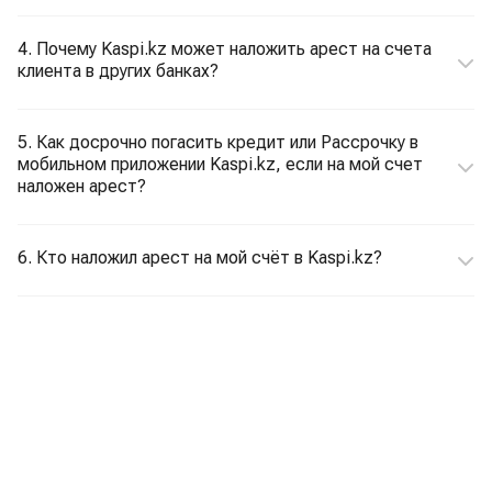
4. Почему Kaspi.kz может наложить арест на счета
клиента в других банках?
5. Как досрочно погасить кредит или Рассрочку в
мобильном приложении Kaspi.kz, если на мой счет
наложен арест?
6. Кто наложил арест на мой счёт в Kaspi.kz?