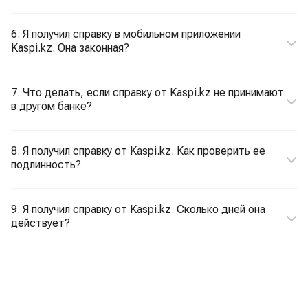
6. Я получил справку в мобильном приложении
Kaspi.kz. Она законная?
7. Что делать, если справку от Kaspi.kz не принимают
в другом банке?
8. Я получил справку от Kaspi.kz. Как проверить ее
подлинность?
9. Я получил справку от Kaspi.kz. Сколько дней она
действует?