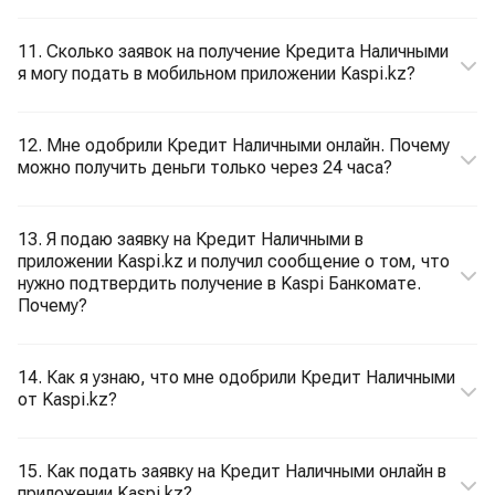
11. Сколько заявок на получение Кредита Наличными
я могу подать в мобильном приложении Kaspi.kz?
12. Мне одобрили Кредит Наличными онлайн. Почему
можно получить деньги только через 24 часа?
13. Я подаю заявку на Кредит Наличными в
приложении Kaspi.kz и получил сообщение о том, что
нужно подтвердить получение в Kaspi Банкомате.
Почему?
14. Как я узнаю, что мне одобрили Кредит Наличными
от Kaspi.kz?
15. Как подать заявку на Кредит Наличными онлайн в
приложении Kaspi.kz?