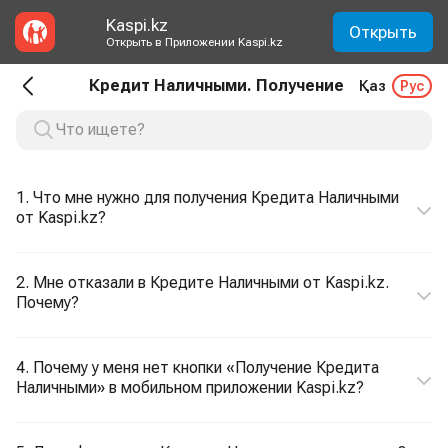
Kaspi.kz
Открыть
Открыть в Приложении Kaspi.kz
Кредит Наличными. Получение
Қаз
Рус
1. Что мне нужно для получения Кредита Наличными
от Kaspi.kz?
2. Мне отказали в Кредите Наличными от Kaspi.kz.
Почему?
4. Почему у меня нет кнопки «Получение Кредита
Наличными» в мобильном приложении Kaspi.kz?