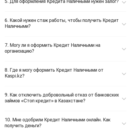
5. Для оформления Кредита Наличными нужен залог?
6. Какой нужен стаж работы, чтобы получить Кредит
Наличными?
7. Могу ли я оформить Кредит Наличными на
организацию?
8. Где я могу оформить Кредит Наличными от
Kaspi.kz?
9. Как отключить добровольный отказ от банковских
займов «Стоп кредит» в Казахстане?
10. Мне одобрили Кредит Наличными онлайн. Как
получить деньги?