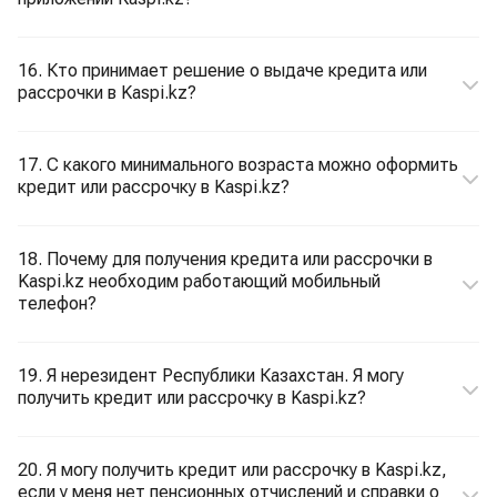
16. Кто принимает решение о выдаче кредита или
рассрочки в Kaspi.kz?
17. С какого минимального возраста можно оформить
кредит или рассрочку в Kaspi.kz?
18. Почему для получения кредита или рассрочки в
Kaspi.kz необходим работающий мобильный
телефон?
19. Я нерезидент Республики Казахстан. Я могу
получить кредит или рассрочку в Kaspi.kz?
20. Я могу получить кредит или рассрочку в Kaspi.kz,
если у меня нет пенсионных отчислений и справки о