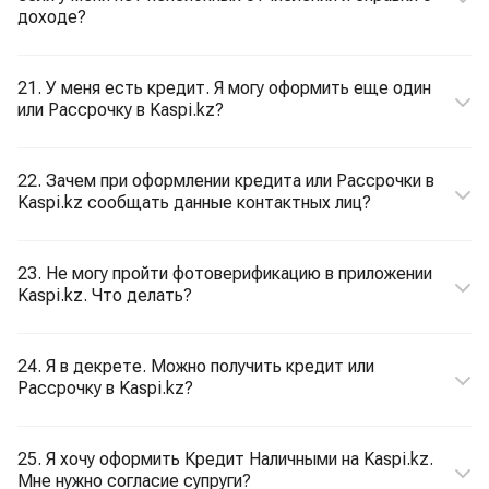
доходе?
21. У меня есть кредит. Я могу оформить еще один
или Рассрочку в Kaspi.kz?
22. Зачем при оформлении кредита или Рассрочки в
Kaspi.kz сообщать данные контактных лиц?
23. Не могу пройти фотоверификацию в приложении
Kaspi.kz. Что делать?
24. Я в декрете. Можно получить кредит или
Рассрочку в Kaspi.kz?
25. Я хочу оформить Кредит Наличными на Kaspi.kz.
Мне нужно согласие супруги?