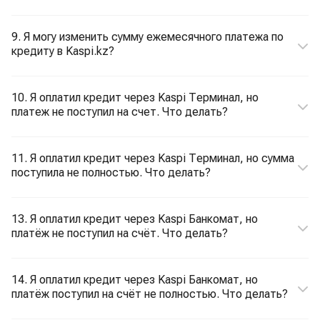
9. Я могу изменить сумму ежемесячного платежа по
кредиту в Kaspi.kz?
10. Я оплатил кредит через Kaspi Терминал, но
платеж не поступил на счет. Что делать?
11. Я оплатил кредит через Kaspi Терминал, но сумма
поступила не полностью. Что делать?
13. Я оплатил кредит через Kaspi Банкомат, но
платёж не поступил на счёт. Что делать?
14. Я оплатил кредит через Kaspi Банкомат, но
платёж поступил на счёт не полностью. Что делать?