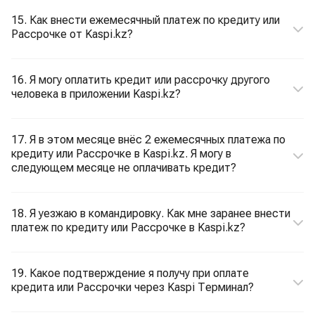
15. Как внести ежемесячный платеж по кредиту или
Рассрочке от Kaspi.kz?
16. Я могу оплатить кредит или рассрочку другого
человека в приложении Kaspi.kz?
17. Я в этом месяце внёс 2 ежемесячных платежа по
кредиту или Рассрочке в Kaspi.kz. Я могу в
следующем месяце не оплачивать кредит?
18. Я уезжаю в командировку. Как мне заранее внести
платеж по кредиту или Рассрочке в Kaspi.kz?
19. Какое подтверждение я получу при оплате
кредита или Рассрочки через Kaspi Терминал?