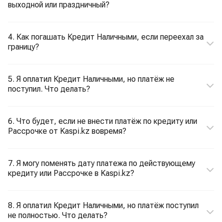
выходной или праздничный?
4. Как погашать Кредит Наличными, если переехал за
границу?
5. Я оплатил Кредит Наличными, но платёж не
поступил. Что делать?
6. Что будет, если не внести платёж по кредиту или
Рассрочке от Kaspi.kz вовремя?
7. Я могу поменять дату платежа по действующему
кредиту или Рассрочке в Kaspi.kz?
8. Я оплатил Кредит Наличными, но платёж поступил
не полностью. Что делать?