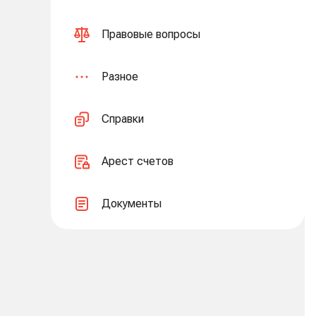
Правовые вопросы
Разное
Справки
Арест счетов
Документы