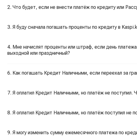
2. Что будет, если не внести платёж по кредиту или Рас
3. Я буду сначала погашать проценты по кредиту в Kaspi.
4. Мне начислят проценты или штраф, если день платежа 
выходной или праздничный?
6. Как погашать Кредит Наличными, если переехал за гра
7. Я оплатил Кредит Наличными, но платёж не поступил. 
8. Я оплатил Кредит Наличными, но платёж поступил не 
9. Я могу изменить сумму ежемесячного платежа по креди