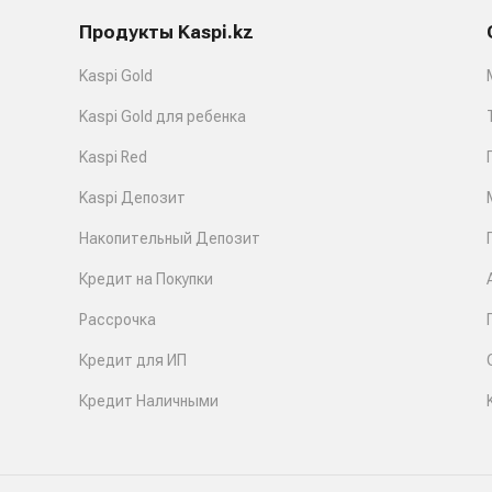
Продукты Kaspi.kz
Kaspi Gold
Kaspi Gold для ребенка
Kaspi Red
Kaspi Депозит
Накопительный Депозит
Кредит на Покупки
Рассрочка
Кредит для ИП
Кредит Наличными