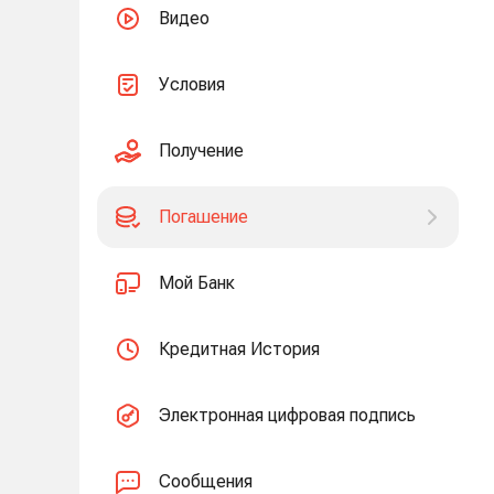
Видео
Условия
Получение
Погашение
Мой Банк
Кредитная История
Электронная цифровая подпись
Сообщения