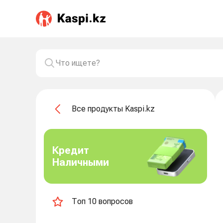
Все продукты Kaspi.kz
Кредит
Наличными
Топ 10 вопросов