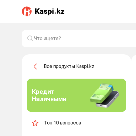
Все продукты Kaspi.kz
Кредит
Наличными
Топ 10 вопросов