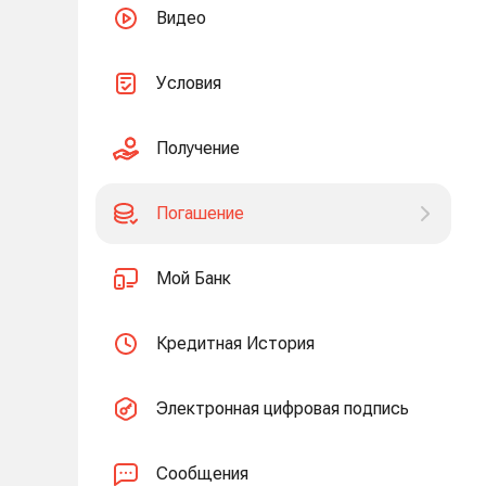
Видео
Условия
Получение
Погашение
Мой Банк
Кредитная История
Электронная цифровая подпись
Сообщения