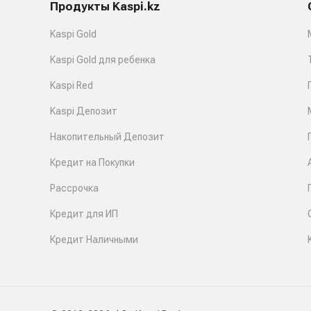
Продукты Kaspi.kz
Kaspi Gold
Kaspi Gold для ребенка
Kaspi Red
Kaspi Депозит
Накопительный Депозит
Кредит на Покупки
Рассрочка
Кредит для ИП
Кредит Наличными