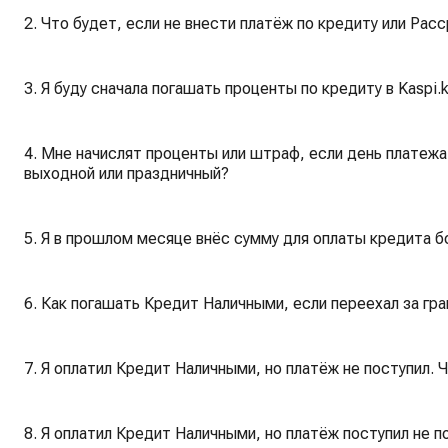
2. Что будет, если не внести платёж по кредиту или Рас
3. Я буду сначала погашать проценты по кредиту в Kaspi.
4. Мне начислят проценты или штраф, если день платежа 
выходной или праздничный?
5. Я в прошлом месяце внёс сумму для оплаты кредита б
6. Как погашать Кредит Наличными, если переехал за гра
7. Я оплатил Кредит Наличными, но платёж не поступил. 
8. Я оплатил Кредит Наличными, но платёж поступил не 