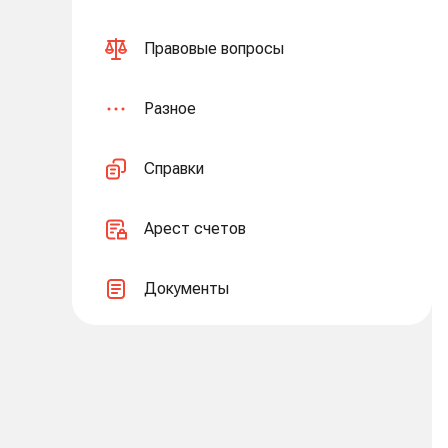
Правовые вопросы
Разное
Справки
Арест счетов
Документы