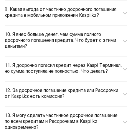
9. Какая выгода от частично досрочного погашения
кредита в мобильном приложении Kaspi.kz?
10. Я внес больше денег, чем сумма полного
досрочного погашения кредита. Что будет с этими
деньгами?
11. Я досрочно погасил кредит через Kaspi Терминал,
но сумма поступила не полностью. Что делать?
12. За досрочное погашение кредита или Рассрочки
от Kaspi.kz есть комиссия?
13. Я могу сделать частичное досрочное погашение
по всем кредитам и Рассрочкам в Kaspi.kz
одновременно?