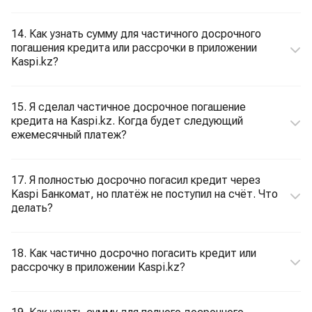
14. Как узнать сумму для частичного досрочного
погашения кредита или рассрочки в приложении
Kaspi.kz?
15. Я сделал частичное досрочное погашение
кредита на Kaspi.kz. Когда будет следующий
ежемесячный платеж?
17. Я полностью досрочно погасил кредит через
Kaspi Банкомат, но платёж не поступил на счёт. Что
делать?
18. Как частично досрочно погасить кредит или
рассрочку в приложении Kaspi.kz?