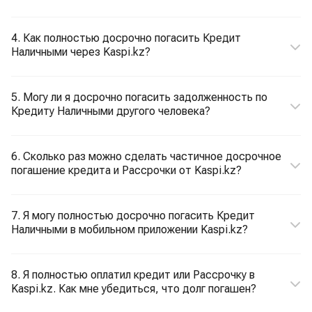
4. Как полностью досрочно погасить Кредит
Наличными через Kaspi.kz?
5. Могу ли я досрочно погасить задолженность по
Кредиту Наличными другого человека?
6. Сколько раз можно сделать частичное досрочное
погашение кредита и Рассрочки от Kaspi.kz?
7. Я могу полностью досрочно погасить Кредит
Наличными в мобильном приложении Kaspi.kz?
8. Я полностью оплатил кредит или Рассрочку в
Kaspi.kz. Как мне убедиться, что долг погашен?