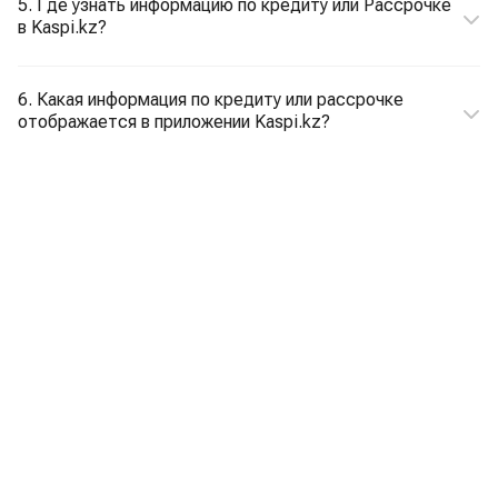
5. Где узнать информацию по кредиту или Рассрочке
в Kaspi.kz?
6. Какая информация по кредиту или рассрочке
отображается в приложении Kaspi.kz?