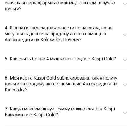
сначала я переоформляю машину, а потом получаю
деньги?
4. Я оплатил все задолженности по налогам, но не
могу снять деньги за продажу авто с помощью
Автокредита на Kolesa.kz. Почему?
5. Как снять более 4 миллионов теңге с Kaspi Gold?
6. Моя карта Kaspi Gold заблокирована, как я получу
деньги за продажу авто с помощью Автокредита на
Kolesa.kz?
7. Какую максимальную сумму можно снять в Kaspi
Банкомате с Kaspi Gold?