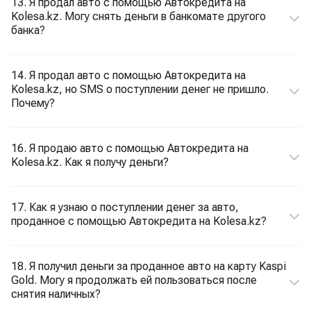
13. Я продал авто с помощью Автокредита на
Kolesa.kz. Могу снять деньги в банкомате другого
банка?
14. Я продал авто с помощью Автокредита на
Kolesa.kz, но SMS о поступлении денег не пришло.
Почему?
16. Я продаю авто с помощью Автокредита на
Kolesa.kz. Как я получу деньги?
17. Как я узнаю о поступлении денег за авто,
проданное с помощью Автокредита на Kolesa.kz?
18. Я получил деньги за проданное авто на карту Kaspi
Gold. Могу я продолжать ей пользоваться после
снятия наличных?