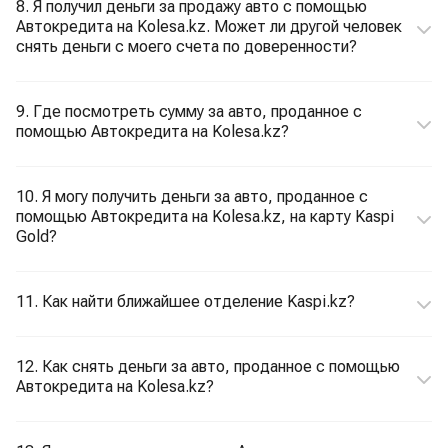
8. Я получил деньги за продажу авто с помощью
Автокредита на Kolesa.kz. Может ли другой человек
снять деньги с моего счета по доверенности?
9. Где посмотреть сумму за авто, проданное с
помощью Автокредита на Kolesa.kz?
10. Я могу получить деньги за авто, проданное с
помощью Автокредита на Kolesa.kz, на карту Kaspi
Gold?
11. Как найти ближайшее отделение Kaspi.kz?
12. Как снять деньги за авто, проданное с помощью
Автокредита на Kolesa.kz?