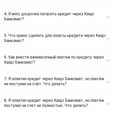
4. Я могу досрочно погасить кредит через Kaspi
Банкомат?
5. Что нужно сделать для оплаты кредита через Kaspi
Банкомат?
6. Как внести ежемесячный платеж по кредиту через
Kaspi Банкомат?
7. Я оплатил кредит через Kaspi Банкомат, но платёж
не поступил на счёт. Что делать?
8. Я оплатил кредит через Kaspi Банкомат, но платёж
поступил на счёт не полностью. Что делать?