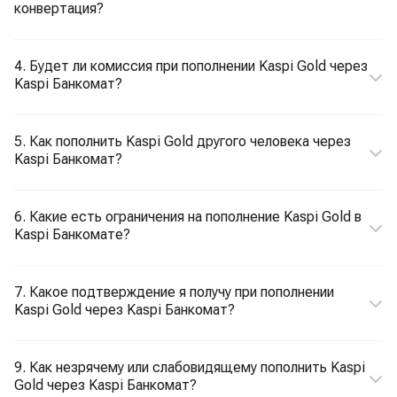
конвертация?
4. Будет ли комиссия при пополнении Kaspi Gold через
Kaspi Банкомат?
5. Как пополнить Kaspi Gold другого человека через
Kaspi Банкомат?
6. Какие есть ограничения на пополнение Kaspi Gold в
Kaspi Банкомате?
7. Какое подтверждение я получу при пополнении
Kaspi Gold через Kaspi Банкомат?
9. Как незрячему или слабовидящему пополнить Kaspi
Gold через Kaspi Банкомат?