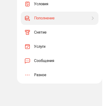
Условия
Пополнение
Снятие
Услуги
Сообщения
Разное