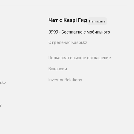
Чат с Kaspi Гид
Написать
9999 - Бесплатно с мобильного
Отделения Kaspi.kz
Пользовательское соглашение
Вакансии
Investor Relations
.kz
y