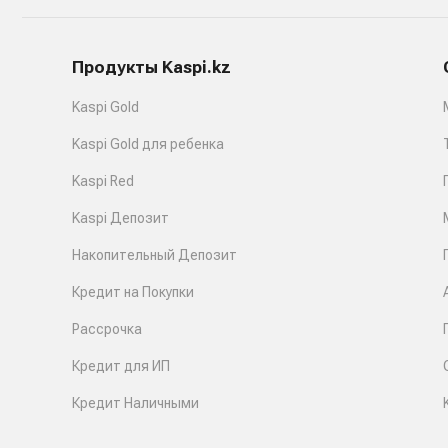
Продукты Kaspi.kz
Kaspi Gold
Kaspi Gold для ребенка
Kaspi Red
Kaspi Депозит
Накопительный Депозит
Кредит на Покупки
Рассрочка
Кредит для ИП
Кредит Наличными