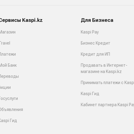
Сервисы Kaspi.kz
Для Бизнеса
Магазин
Kaspi Pay
Travel
Бизнес Кредит
Платежи
Кредит для ИП
Мой Банк
Продавать в Интернет-
магазине на Kaspi.kz
Переводы
Принимать платежи с Kaspi
Акции
Kaspi Гид
Госуслуги
Кабинет партнера Kaspi Pa
Объявления
Kaspi Гид