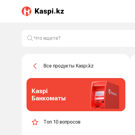
Все продукты Kaspi.kz
Kaspi
Банкоматы
Топ 10 вопросов