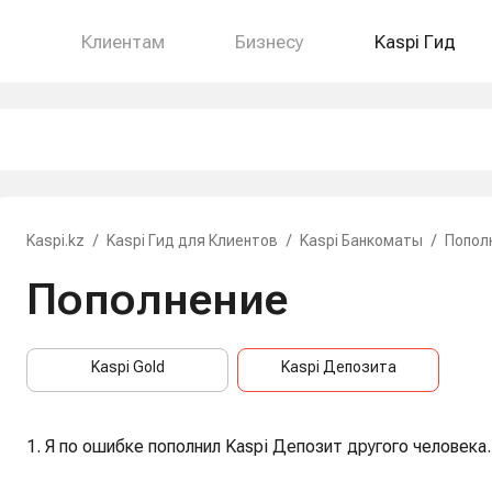
Клиентам
Бизнесу
Kaspi Гид
Kaspi.kz
/
Kaspi Гид для Клиентов
/
Kaspi Банкоматы
/
Попол
Пополнение
Kaspi Gold
Kaspi Депозита
1. Я по ошибке пополнил Kaspi Депозит другого человека