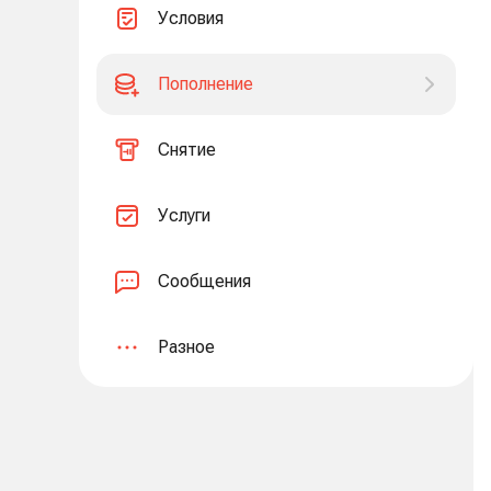
Условия
Пополнение
Снятие
Услуги
Сообщения
Разное