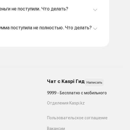
еньги не поступили. Что делать?
сумма поступила не полностью. Что делать?
Чат с Kaspi Гид
Написать
9999 - Бесплатно с мобильного
Отделения Kaspi.kz
Пользовательское соглашение
Вакансии