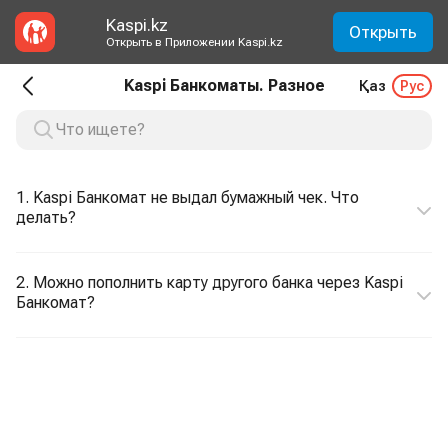
Kaspi.kz
Открыть
Открыть в Приложении Kaspi.kz
Kaspi Банкоматы. Разное
Қаз
Рус
1. Kaspi Банкомат не выдал бумажный чек. Что
делать?
2. Можно пополнить карту другого банка через Kaspi
Банкомат?