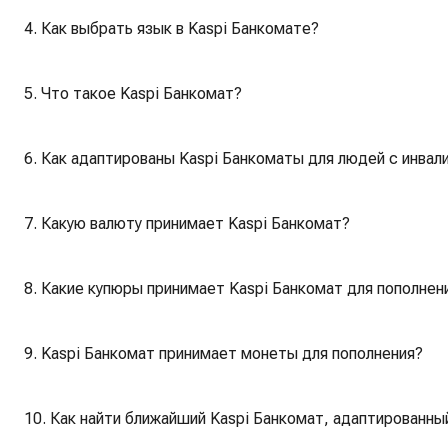
4. Как выбрать язык в Kaspi Банкомате?
5. Что такое Kaspi Банкомат?
6. Как адаптированы Kaspi Банкоматы для людей с инва
7. Какую валюту принимает Kaspi Банкомат?
8. Какие купюры принимает Kaspi Банкомат для пополнен
9. Kaspi Банкомат принимает монеты для пополнения?
10. Как найти ближайший Kaspi Банкомат, адаптированн