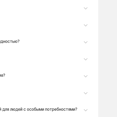
лидностью?
ия?
ый для людей с особыми потребностями?