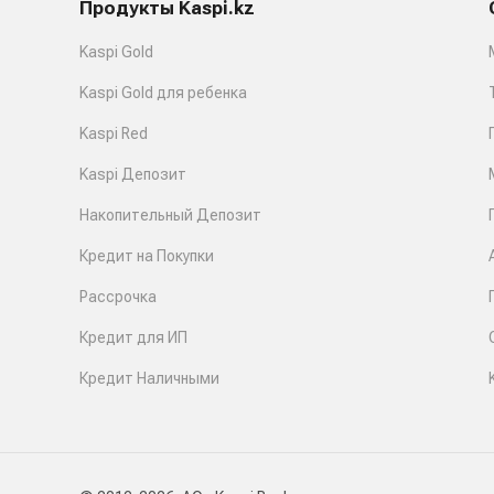
Продукты Kaspi.kz
Kaspi Gold
Kaspi Gold для ребенка
Kaspi Red
Kaspi Депозит
Накопительный Депозит
Кредит на Покупки
Рассрочка
Кредит для ИП
Кредит Наличными