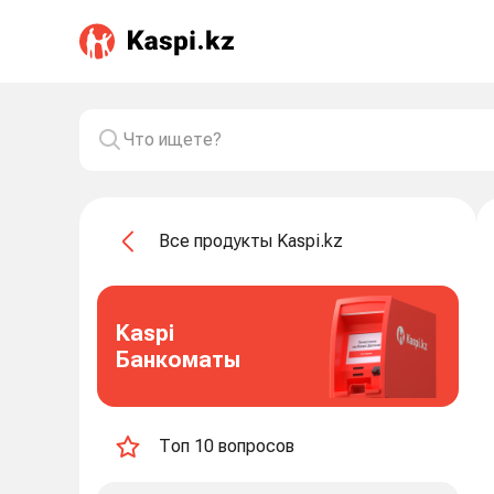
Все продукты Kaspi.kz
Kaspi
Банкоматы
Топ 10 вопросов