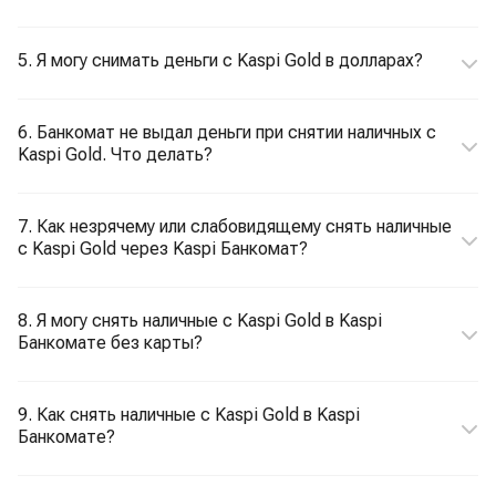
5. Я могу снимать деньги с Kaspi Gold в долларах?
6. Банкомат не выдал деньги при снятии наличных с
Kaspi Gold. Что делать?
7. Как незрячему или слабовидящему снять наличные
с Kaspi Gold через Kaspi Банкомат?
8. Я могу снять наличные с Kaspi Gold в Kaspi
Банкомате без карты?
9. Как снять наличные с Kaspi Gold в Kaspi
Банкомате?