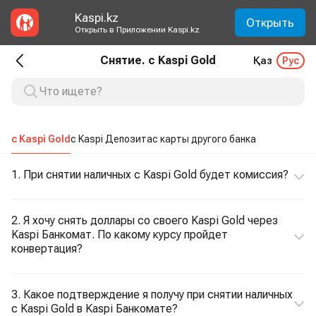
Kaspi.kz
Открыть
Открыть в Приложении Kaspi.kz
Снятие. с Kaspi Gold
Қаз
Рус
с Kaspi Gold
с Kaspi Депозита
с карты другого банка
1. При снятии наличных с Kaspi Gold будет комиссия?
2. Я хочу снять доллары со своего Kaspi Gold через
Kaspi Банкомат. По какому курсу пройдет
конвертация?
3. Какое подтверждение я получу при снятии наличных
с Kaspi Gold в Kaspi Банкомате?