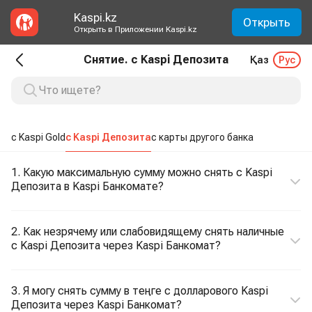
Kaspi.kz
Открыть
Открыть в Приложении Kaspi.kz
Снятие. с Kaspi Депозита
Қаз
Рус
с Kaspi Gold
с Kaspi Депозита
с карты другого банка
1. Какую максимальную сумму можно снять с Kaspi
Депозита в Kaspi Банкомате?
2. Как незрячему или слабовидящему снять наличные
с Kaspi Депозита через Kaspi Банкомат?
3. Я могу снять сумму в теңге с долларового Kaspi
Депозита через Kaspi Банкомат?