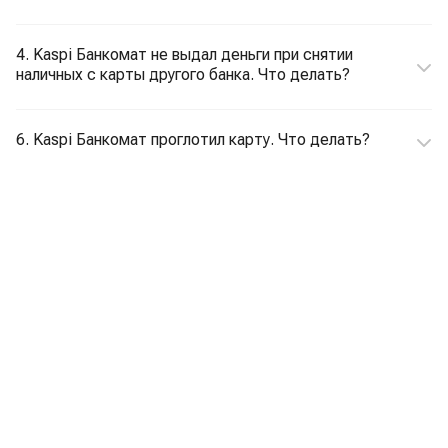
4. Kaspi Банкомат не выдал деньги при снятии
наличных с карты другого банка. Что делать?
6. Kaspi Банкомат проглотил карту. Что делать?