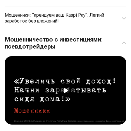
Мошенники: "арендуем ваш Kaspi Pay". Легкий
заработок без вложений!
Мошенничество с инвестициями:
псевдотрейдеры