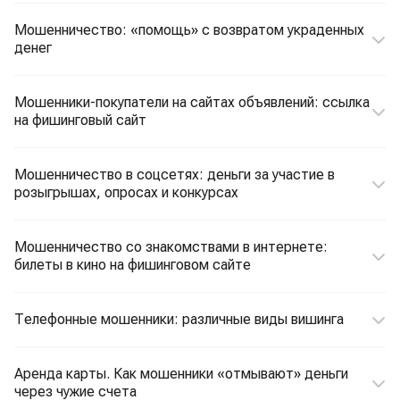
Мошенничество: «помощь» с возвратом украденных
денег
Мошенники-покупатели на сайтах объявлений: ссылка
на фишинговый сайт
Мошенничество в соцсетях: деньги за участие в
розыгрышах, опросах и конкурсах
Мошенничество со знакомствами в интернете:
билеты в кино на фишинговом сайте
Телефонные мошенники: различные виды вишинга
Аренда карты. Как мошенники «отмывают» деньги
через чужие счета