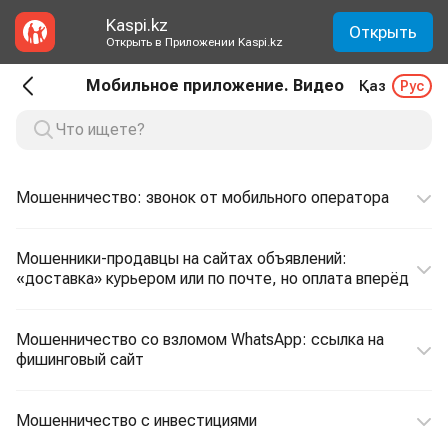
Kaspi.kz
Открыть
Открыть в Приложении Kaspi.kz
Мобильное приложение. Видео
Қаз
Рус
Мошенничество: звонок от мобильного оператора
Мошенники-продавцы на сайтах объявлений:
«доставка» курьером или по почте, но оплата вперёд
Мошенничество со взломом WhatsApp: ссылка на
фишинговый сайт
Мошенничество с инвестициями