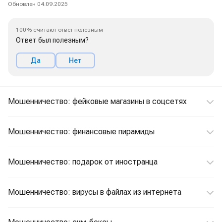
Обновлен 04.09.2025
100% считают ответ полезным
Ответ был полезным?
Да
Нет
Мошенничество: фейковые магазины в соцсетях
Мошенничество: финансовые пирамиды
Мошенничество: подарок от иностранца
Мошенничество: вирусы в файлах из интернета