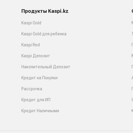
Продукты Kaspi.kz
Kaspi Gold
Kaspi Gold для ребенка
Kaspi Red
Kaspi Депозит
Накопительный Депозит
Кредит на Покупки
Рассрочка
Кредит для ИП
Кредит Наличными