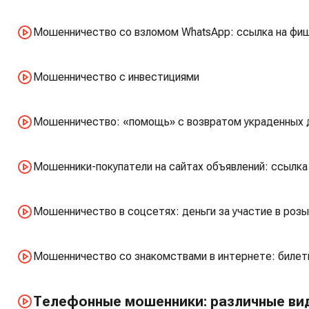
Мошенничество со взломом WhatsApp: ссылка на фиш
Мошенничество с инвестициями
Мошенничество: «помощь» с возвратом украденных 
Мошенники-покупатели на сайтах объявлений: ссылка
Мошенничество в соцсетях: деньги за участие в розы
Мошенничество со знакомствами в интернете: билеты
Телефонные мошенники: различные ви