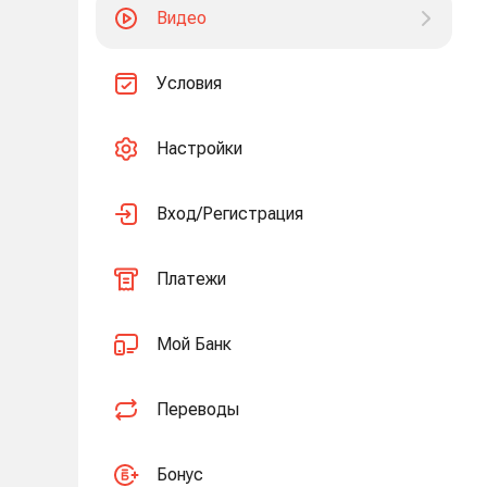
Видео
Условия
Настройки
Вход/Регистрация
Платежи
Мой Банк
Переводы
Бонус