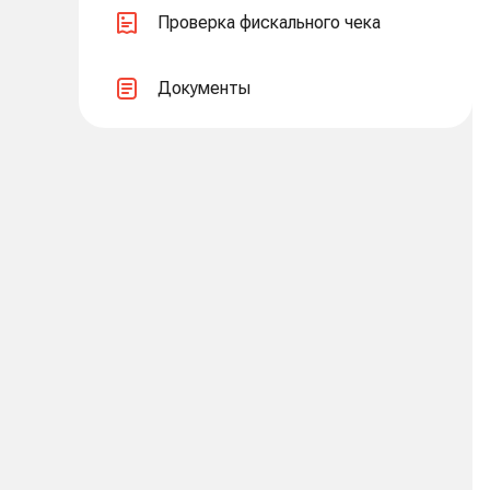
Проверка фискального чека
Документы