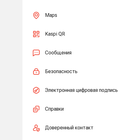
Maps
Kaspi QR
Сообщения
Безопасность
Электронная цифровая подпись
Справки
Доверенный контакт