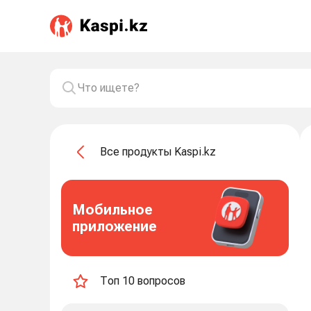
Все продукты Kaspi.kz
Мобильное
приложение
Топ 10 вопросов