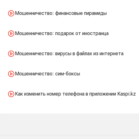
Мошенничество: финансовые пирамиды
Мошенничество: подарок от иностранца
Мошенничество: вирусы в файлах из интернета
Мошенничество: сим-боксы
Как изменить номер телефона в приложении Kaspi.kz