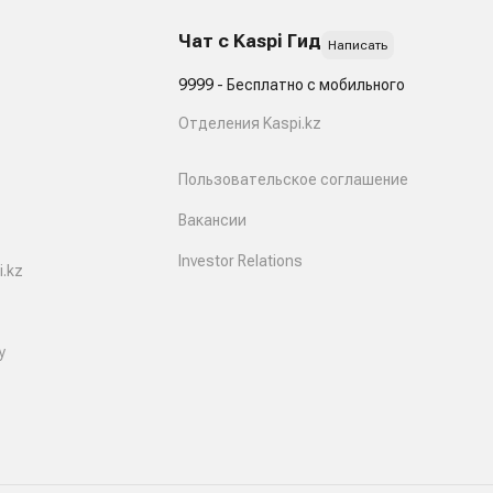
Чат с Kaspi Гид
Написать
9999 - Бесплатно с мобильного
Отделения Kaspi.kz
Пользовательское соглашение
Вакансии
Investor Relations
.kz
y