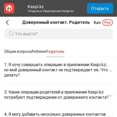
Kaspi.kz
Открыть
Открыть в Приложении Kaspi.kz
Доверенный контакт. Родитель
Қаз
Рус
Общие вопросы
Ребенок
Родитель
1. Я хочу совершить операцию в приложении Kaspi.kz,
но мой доверенный контакт не подтверждает ее. Что
делать?
3. Какие операции родителей в приложении Kaspi.kz
потребуют подтверждения от доверенного контакта?
4. Я могу добавить несколько доверенных контактов