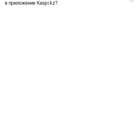
в приложении Kaspi.kz?