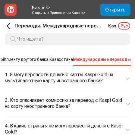
Kaspi.kz
Открыть
Открыть в Приложении Kaspi.kz
Переводы. Международные переводы
Қаз
Рус
pi
Клиенту другого банка Казахстана
Международные переводы
1. Я могу перевести деньги с карты Kaspi Gold на
мультивалютную карту иностранного банка?
3. Кто оплачивает комиссию за перевод с Kaspi Gold
на карту иностранного банка?
4. В какие страны я не могу перевести деньги с Kaspi
Gold?