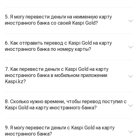
5. Я могу перевести деньги на неименную карту
иностранного банка со своей Kaspi Gold?
6. Как отправить перевод с Kaspi Gold на карту
иностранного банка по номеру карты?
7. Как перевести деньги с Kaspi Gold на карту
иностранного банка в мобильном приложении
Kaspi.kz?
8. Сколько нужно времени, чтобы перевод поступил с
Kaspi Gold на карту иностранного банка?
9. Я могу перевести деньги с Kaspi Gold на карту
иностранного банка?