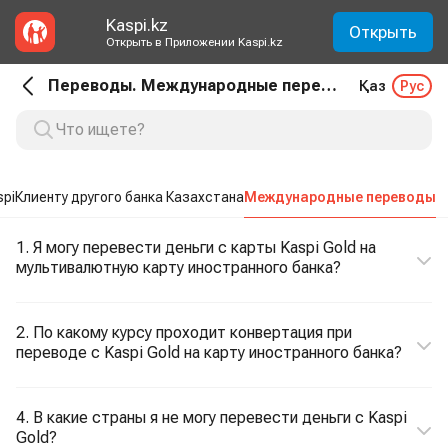
Kaspi.kz
Открыть
Открыть в Приложении Kaspi.kz
Переводы. Международные переводы
Қаз
Рус
spi
Клиенту другого банка Казахстана
Международные переводы
1. Я могу перевести деньги с карты Kaspi Gold на
мультивалютную карту иностранного банка?
2. По какому курсу проходит конвертация при
переводе с Kaspi Gold на карту иностранного банка?
4. В какие страны я не могу перевести деньги с Kaspi
Gold?