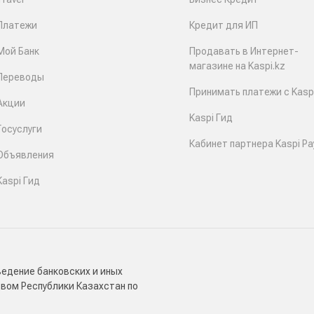
Платежи
Кредит для ИП
Мой Банк
Продавать в Интернет-
магазине на Kaspi.kz
Переводы
Принимать платежи с Kaspi
Акции
Kaspi Гид
Госуслуги
Кабинет партнера Kaspi Pa
Объявления
Kaspi Гид
ведение банковских и иных
твом Республики Казахстан по