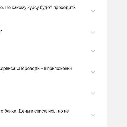
юте. По какому курсу будет проходить
?
 сервиса «Переводы» в приложении
го банка. Деньги списались, но не