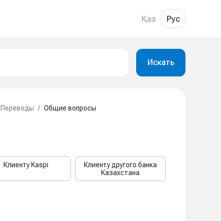
Қаз
Рус
Искать
Переводы
/
Общие вопросы
Клиенту Kaspi
Клиенту другого банка
Казахстана