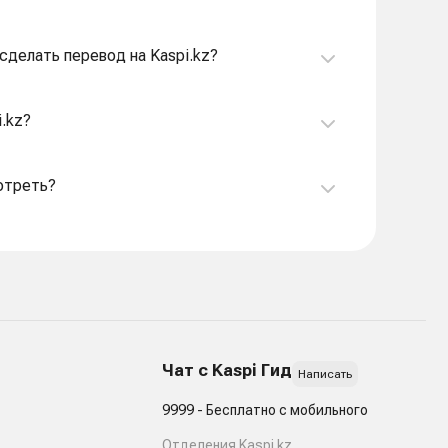
 сделать перевод на Kaspi.kz?
.kz?
мотреть?
Чат с Kaspi Гид
Написать
9999 - Бесплатно с мобильного
Отделения Kaspi.kz