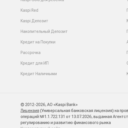
Kaspi Red
Kaspi Депозит
Накопительный Депозит
Кредит на Покупки
Рассрочка
Кредит для ИП
Кредит Наличными
© 2012-2026, АО «Kaspi Bank»
Лицензия
(Универсальная банковская лицензия) на про
операций №1.1.722.131 от 13.07.2026, выданная Агентс
регулированию и развитию финансового рынка