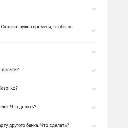
. Сколько нужно времени, чтобы он
о делать?
Kaspi.kz?
века. Что делать?
арту другого банка. Что сделать?