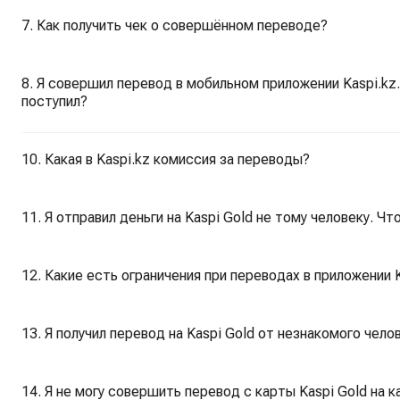
7. Как получить чек о совершённом переводе?
8. Я совершил перевод в мобильном приложении Kaspi.kz
поступил?
10. Какая в Kaspi.kz комиссия за переводы?
11. Я отправил деньги на Kaspi Gold не тому человеку. Чт
12. Какие есть ограничения при переводах в приложении 
13. Я получил перевод на Kaspi Gold от незнакомого чело
14. Я не могу совершить перевод с карты Kaspi Gold на к