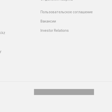
Пользовательское соглашение
Вакансии
Investor Relations
.kz
y