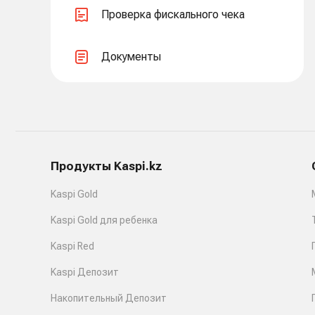
Проверка фискального чека
Документы
Продукты Kaspi.kz
Kaspi Gold
Kaspi Gold для ребенка
Kaspi Red
Kaspi Депозит
Накопительный Депозит