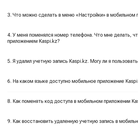
3. Что можно сделать в меню «Настройки» в мобильном 
4. У меня поменялся номер телефона. Что мне делать, 
приложением Kaspi.kz?
5. Я удалил учетную запись Kaspi.kz. Могу ли я пользовать
6. На каком языке доступно мобильное приложение Kaspi
8. Как поменять код доступа в мобильном приложении Kas
9. Как восстановить удаленную учетную запись в мобиль