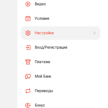
Видео
Условия
Настройки
Вход/Регистрация
Платежи
Мой Банк
Переводы
Бонус