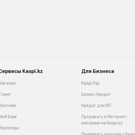
Сервисы Kaspi.kz
Для Бизнеса
Магазин
Kaspi Pay
Travel
Бизнес Кредит
Платежи
Кредит для ИП
Мой Банк
Продавать в Интернет-
магазине на Kaspi.kz
Переводы
Принимать платежи с Kaspi