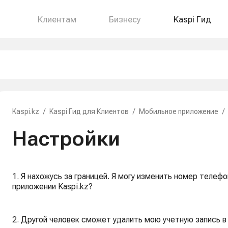
Клиентам
Бизнесу
Kaspi Гид
Kaspi.kz
/
Kaspi Гид для Клиентов
/
Мобильное приложение
/
Настройки
1. Я нахожусь за границей. Я могу изменить номер телеф
приложении Kaspi.kz?
2. Другой человек сможет удалить мою учетную запись в