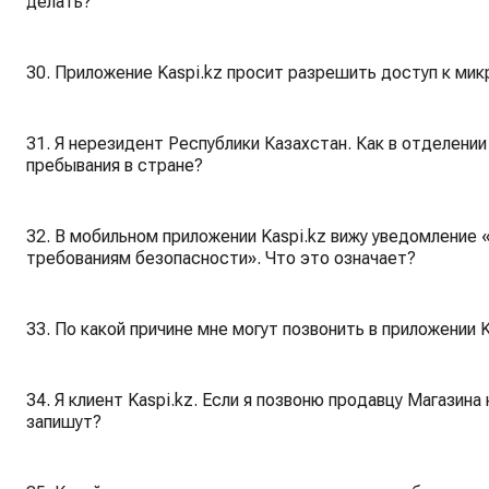
делать?
30. Приложение Kaspi.kz просит разрешить доступ к мик
31. Я нерезидент Республики Казахстан. Как в отделении
пребывания в стране?
32. В мобильном приложении Kaspi.kz вижу уведомление
требованиям безопасности». Что это означает?
33. По какой причине мне могут позвонить в приложении K
34. Я клиент Kaspi.kz. Если я позвоню продавцу Магазина
запишут?