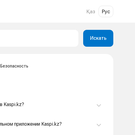
Қаз
Рус
Искать
Безопасность
в Kaspi.kz?
льном приложении Kaspi.kz?