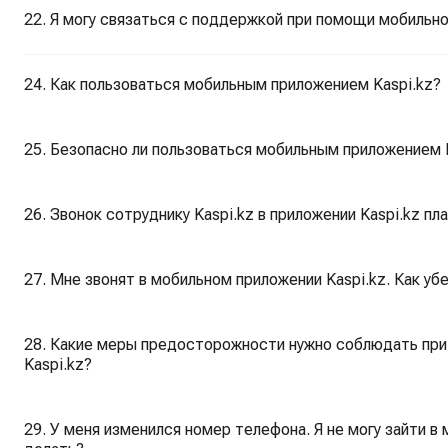
22. Я могу связаться с поддержкой при помощи мобильно
24. Как пользоваться мобильным приложением Kaspi.kz?
25. Безопасно ли пользоваться мобильным приложением 
26. Звонок сотруднику Kaspi.kz в приложении Kaspi.kz пл
27. Мне звонят в мобильном приложении Kaspi.kz. Как уб
28. Какие меры предосторожности нужно соблюдать при
Kaspi.kz?
29. У меня изменился номер телефона. Я не могу зайти в мобильное приложение Kaspi.kz. Что