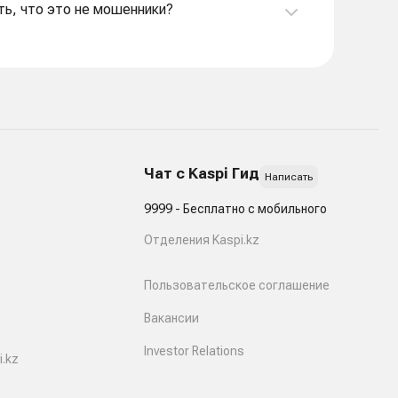
ить, что это не мошенники?
Чат с Kaspi Гид
Написать
9999 - Бесплатно с мобильного
Отделения Kaspi.kz
Пользовательское соглашение
Вакансии
Investor Relations
.kz