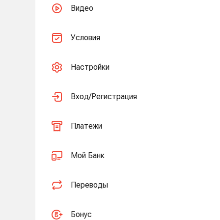
Видео
Условия
Настройки
Вход/Регистрация
Платежи
Мой Банк
Переводы
Бонус