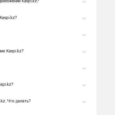
приложении Kaspi.kz?
Kaspi.kz?
ие Kaspi.kz?
spi.kz?
.kz. Что делать?