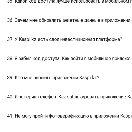
35. Какой код доступа лучше использовать в мобильном 
36. Зачем мне обновлять анкетные данные в приложении 
37. У Kaspi.kz есть своя инвестиционная платформа?
38. Я забыл код доступа. Как войти в мобильное приложен
39. Кто мне звонил в приложении Kaspi.kz?
40. Я потерял телефон. Как заблокировать приложение Ka
41. Не могу пройти фотоверификацию в приложении Kaspi