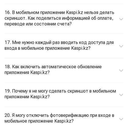
16. В мобильном приложении Kaspi.kz нельзя делать
скриншот. Как поделиться информацией об оплате,
переводе или состоянии счета?
17. Мне нужно каждый раз вводить код доступа для
входа в мобильное приложение Kaspi.kz?
18. Как включить автоматическое обновление
приложения Kaspi.kz?
19. Почему я не могу сделать скриншот в мобильном
приложении Kaspi.kz?
20. Я могу отключить фотоверификацию при входе в
мобильное приложение Kaspi.kz?