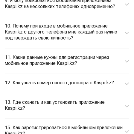
9. Я могу пользоваться мобильным приложением
Kaspi.kz на нескольких телефонах одновременно?
10. Почему при входе в мобильное приложение
Kaspi.kz с другого телефона мне каждый раз нужно
подтверждать свою личность?
11. Какие данные нужны для регистрации через
мобильное приложение Kaspi.kz?
12. Как узнать номер своего договора с Kaspi.kz?
13. Где скачать и как установить приложение
Kaspi.kz?
15. Как зарегистрироваться в мобильном приложении
Kaspi.kz?