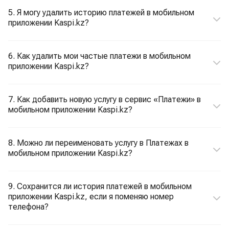
5. Я могу удалить историю платежей в мобильном
приложении Kaspi.kz?
6. Как удалить мои частые платежи в мобильном
приложении Kaspi.kz?
7. Как добавить новую услугу в сервис «Платежи» в
мобильном приложении Kaspi.kz?
8. Можно ли переименовать услугу в Платежах в
мобильном приложении Kaspi.kz?
9. Сохранится ли история платежей в мобильном
приложении Kaspi.kz, если я поменяю номер
телефона?