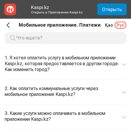
Kaspi.kz
Открыть
Открыть в Приложении Kaspi.kz
Мобильное приложение. Платежи
Қаз
Рус
1. Я хотел оплатить услугу в мобильном приложении
Kaspi.kz, которая предоставляется в другом городе.
Как изменить город?
2. Как оплатить коммунальные услуги через
мобильное приложение Kaspi.kz?
3. Какие услуги можно оплачивать в мобильном
приложении Kaspi.kz?