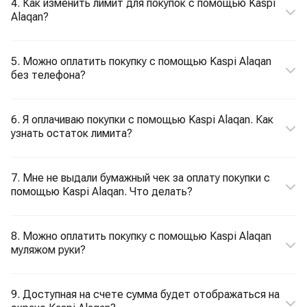
4. Как изменить лимит для покупок с помощью Kaspi
Alaqan?
5. Можно оплатить покупку с помощью Kaspi Alaqan
без телефона?
6. Я оплачиваю покупки с помощью Kaspi Alaqan. Как
узнать остаток лимита?
7. Мне не выдали бумажный чек за оплату покупки с
помощью Kaspi Alaqan. Что делать?
8. Можно оплатить покупку с помощью Kaspi Alaqan
муляжом руки?
9. Доступная на счете сумма будет отображаться на