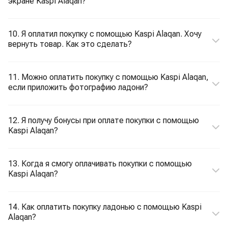
экране Kaspi Alaqan?
10. Я оплатил покупку с помощью Kaspi Alaqan. Хочу
вернуть товар. Как это сделать?
11. Можно оплатить покупку с помощью Kaspi Alaqan,
если приложить фотографию ладони?
12. Я получу бонусы при оплате покупки с помощью
Kaspi Alaqan?
13. Когда я смогу оплачивать покупки с помощью
Kaspi Alaqan?
14. Как оплатить покупку ладонью с помощью Kaspi
Alaqan?