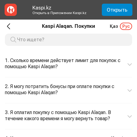
Kaspi.kz
Открыть
Открыть в Приложении Kaspi.kz
Kaspi Alaqan. Покупки
Қаз
Рус
1. Сколько времени действует лимит для покупок с
помощью Kaspi Alaqan?
2. Я могу потратить бонусы при оплате покупки с
помощью Kaspi Alaqan?
3. Я оплатил покупку с помощью Kaspi Alaqan. В
течение какого времени я могу вернуть товар?