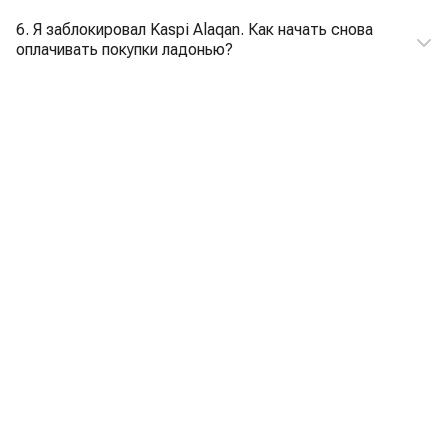
6. Я заблокировал Kaspi Alaqan. Как начать снова
оплачивать покупки ладонью?