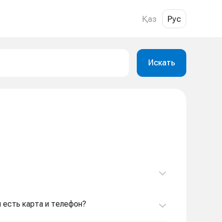
Қаз
Рус
Искать
и есть карта и телефон?