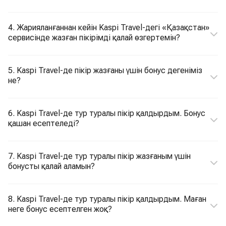
4. Жарияланғаннан кейін Kaspi Travel-дегі «Қазақстан»
сервисінде жазған пікірімді қалай өзгертемін?
5. Kaspi Travel-де пікір жазғаны үшін бонус дегеніміз
не?
6. Kaspi Travel-де тур туралы пікір қалдырдым. Бонус
қашан есептеледі?
7. Kaspi Travel-де тур туралы пікір жазғаным үшін
бонусты қалай аламын?
8. Kaspi Travel-де тур туралы пікір қалдырдым. Маған
неге бонус есептелген жоқ?