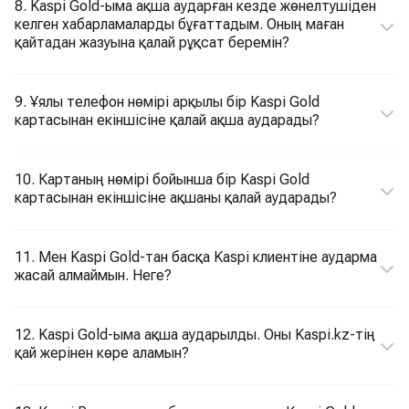
8. Kaspi Gold-ыма ақша аударған кезде жөнелтушіден
келген хабарламаларды бұғаттадым. Оның маған
қайтадан жазуына қалай рұқсат беремін?
9. Ұялы телефон нөмірі арқылы бір Kaspi Gold
картасынан екіншісіне қалай ақша аударады?
10. Картаның нөмірі бойынша бір Kaspi Gold
картасынан екіншісіне ақшаны қалай аударады?
11. Мен Kaspi Gold-тан басқа Kaspi клиентіне аударма
жасай алмаймын. Неге?
12. Kaspi Gold-ыма ақша аударылды. Оны Kaspi.kz-тің
қай жерінен көре аламын?