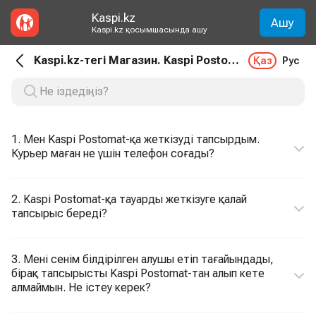
Kaspi.kz
Ашу
Kaspi.kz қосымшасында ашу
Kaspi.kz-тегі Магазин. Kaspi Postomat
Қаз
Рус
1. Мен Kaspi Postomat-қа жеткізуді тапсырдым.
Курьер маған не үшін телефон соғады?
2. Kaspi Postomat-қа тауарды жеткізуге қалай
тапсырыс береді?
3. Мені сенім білдірілген алушы етіп тағайындады,
бірақ тапсырысты Kaspi Postomat-тан алып кете
алмаймын. Не істеу керек?