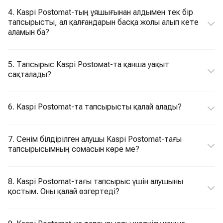
4. Kaspi Postomat-тың ұяшығынан алдымен тек бір
тапсырысты, ал қалғандарын басқа жолы алып кете
аламын ба?
5. Тапсырыс Kaspi Postомat-та қанша уақыт
сақталады?
6. Kaspi Postomat-та тапсырысты қалай алады?
7. Сенім білдірілген алушы Kaspi Postomat-тағы
тапсырысымның сомасын көре ме?
8. Kaspi Postomat-тағы тапсырыс үшін алушыны
қостым. Оны қалай өзгертеді?