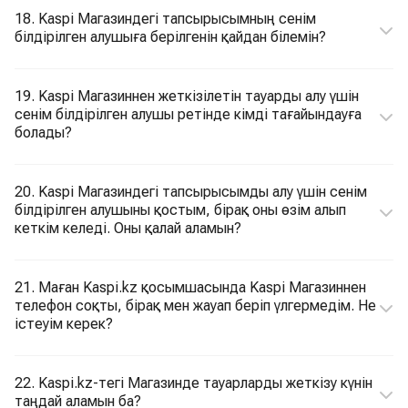
18. Kaspi Магазиндегі тапсырысымның сенім
білдірілген алушыға берілгенін қайдан білемін?
19. Kaspi Магазиннен жеткізілетін тауарды алу үшін
сенім білдірілген алушы ретінде кімді тағайындауға
болады?
20. Kaspi Магазиндегі тапсырысымды алу үшін сенім
білдірілген алушыны қостым, бірақ оны өзім алып
кеткім келеді. Оны қалай аламын?
21. Маған Kaspi.kz қосымшасында Kaspi Магазиннен
телефон соқты, бірақ мен жауап беріп үлгермедім. Не
істеуім керек?
22. Kaspi.kz-тегі Магазинде тауарларды жеткізу күнін
таңдай аламын ба?